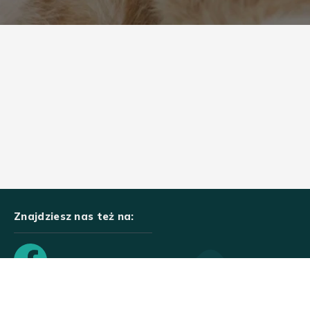
Znajdziesz nas też na: