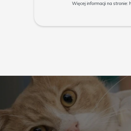
Więcej informacji na stronie: 