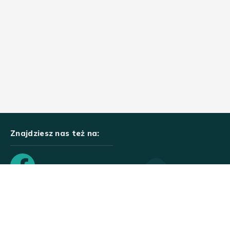
Znajdziesz nas też na: