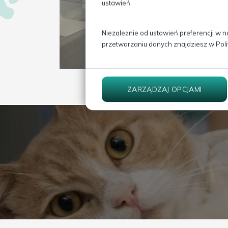
ustawień.
Niezależnie od ustawień preferencji w n
przetwarzaniu danych znajdziesz w
Pol
ZARZĄDZAJ OPCJAMI